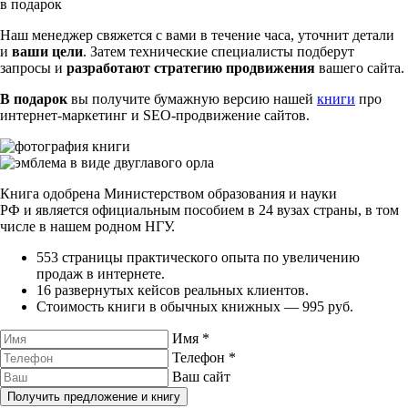
в подарок
Наш менеджер свяжется с вами в течение часа, уточнит детали
и
ваши цели
. Затем технические специалисты подберут
запросы и
разработают стратегию продвижения
вашего сайта.
В подарок
вы получите бумажную версию нашей
книги
про
интернет-маркетинг
и
SEO-продвижение
сайтов.
Книга одобрена Министерством образования и науки
РФ и является официальным пособием в 24 вузах страны, в том
числе в нашем родном НГУ.
553 страницы практического опыта по увеличению
продаж в интернете.
16 развернутых кейсов реальных клиентов.
Стоимость книги в обычных книжных — 995 руб.
Имя
*
Телефон
*
Ваш сайт
Получить предложение и книгу