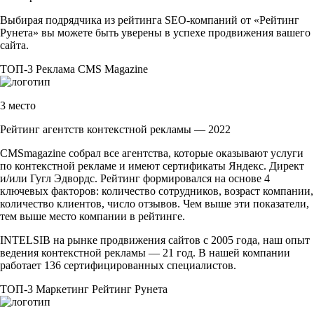
Выбирая подрядчика из рейтинга
SEO-компаний
от «Рейтинг
Рунета» вы можете быть уверены в успехе продвижения вашего
сайта.
ТОП-3
Реклама
CMS Magazine
3 место
Рейтинг агентств контекстной рекламы — 2022
CMSmagazine собрал все агентства, которые оказывают услуги
по контекстной рекламе и имеют сертификаты Яндекс. Директ
и/или Гугл Эдвордс. Рейтинг формировался на основе 4
ключевых факторов: количество сотрудников, возраст компании,
количество клиентов, число отзывов. Чем выше эти показатели,
тем выше место компании в рейтинге.
INTELSIB на рынке продвижения сайтов с 2005 года, наш опыт
ведения контекстной рекламы — 21 год. В нашей компании
работает 136 сертифицированных специалистов.
ТОП-3
Маркетинг
Рейтинг Рунета