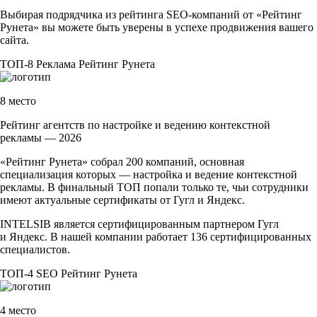
Выбирая подрядчика из рейтинга
SEO-компаний
от «Рейтинг
Рунета» вы можете быть уверены в успехе продвижения вашего
сайта.
ТОП-8
Реклама
Рейтинг Рунета
8 место
Рейтинг агентств по настройке и ведению контекстной
рекламы — 2026
«Рейтинг Рунета» собрал 200 компаний, основная
специализация которых — настройка и ведение контекстной
рекламы. В финальный ТОП попали только те, чьи сотрудники
имеют актуальные сертификаты от Гугл и Яндекс.
INTELSIB является сертифицированным партнером Гугл
и Яндекс. В нашей компании работает 136 сертифицированных
специалистов.
ТОП-4
SEO
Рейтинг Рунета
4 место