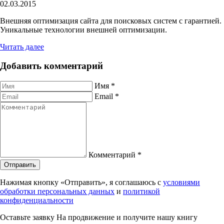
02.03.2015
Внешняя оптимизация сайта для поисковых систем с гарантией.
Уникальные технологии внешней оптимизации.
Читать далее
Добавить комментарий
Имя
*
Email
*
Комментарий
*
Отправить
Нажимая кнопку «Отправить», я соглашаюсь с
условиями
обработки персональных данных
и
политикой
конфиденциальности
Оставьте заявку На продвижение и получите нашу книгу