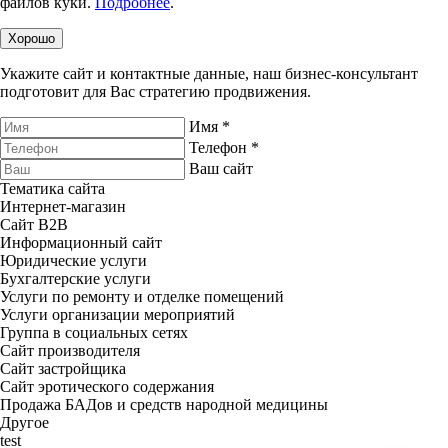
файлов куки.
Подробнее
.
Хорошо
Укажите сайт и контактные данные, наш
бизнес-консультант
подготовит для Вас стратегию продвижения.
Имя
*
Телефон
*
Ваш сайт
Тематика сайта
Интернет-магазин
Сайт B2B
Информационный сайт
Юридические услуги
Бухгалтерские услуги
Услуги по ремонту и отделке помещений
Услуги организации мероприятий
Группа в социальных сетях
Сайт производителя
Сайт застройщика
Сайт эротического содержания
Продажа БАДов и средств народной медицины
Другое
test