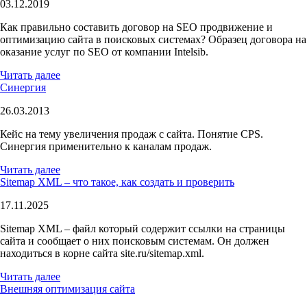
03.12.2019
Как правильно составить договор на SEO продвижение и
оптимизацию сайта в поисковых системах? Образец договора на
оказание услуг по SEO от компании Intelsib.
Читать далее
Синергия
26.03.2013
Кейс на тему увеличения продаж с сайта. Понятие CPS.
Синергия применительно к каналам продаж.
Читать далее
Sitemap XML – что такое, как создать и проверить
17.11.2025
Sitemap XML – файл который содержит ссылки на страницы
сайта и сообщает о них поисковым системам. Он должен
находиться в корне сайта site.ru/sitemap.xml.
Читать далее
Внешняя оптимизация сайта