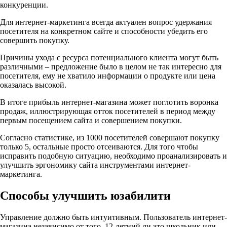
конкуренции.
Для интернет-маркетинга всегда актуален вопрос удержания
посетителя на конкретном сайте и способности убедить его
совершить покупку.
Причины ухода с ресурса потенциального клиента могут быть
различными – предложение было в целом не так интересно для
посетителя, ему не хватило информации о продукте или цена
оказалась высокой.
В итоге прибыль интернет-магазина может поглотить воронка
продаж, иллюстрирующая отток посетителей в период между
первым посещением сайта и совершением покупки.
Согласно статистике, из 1000 посетителей совершают покупку
только 5, остальные просто отсеиваются. Для того чтобы
исправить подобную ситуацию, необходимо проанализировать и
улучшить эргономику сайта инструментами интернет-
маркетинга.
Способы улучшить юзабилити
Управление должно быть интуитивным. Пользователь интернет-
магазина независимо от того, 12-летний ли это школьник или