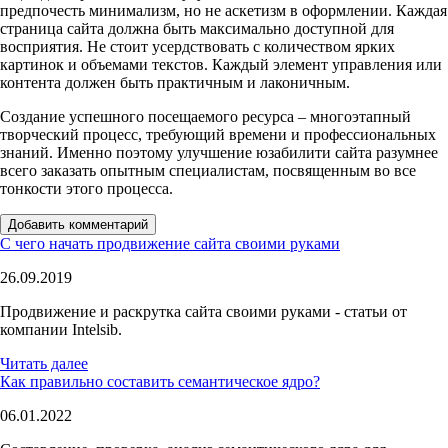
предпочесть минимализм, но не аскетизм в оформлении. Каждая
страница сайта должна быть максимально доступной для
восприятия. Не стоит усердствовать с количеством ярких
картинок и объемами текстов. Каждый элемент управления или
контента должен быть практичным и лаконичным.
Создание успешного посещаемого ресурса – многоэтапный
творческий процесс, требующий времени и профессиональных
знаний. Именно поэтому улучшение юзабилити сайта разумнее
всего заказать опытным специалистам, посвященным во все
тонкости этого процесса.
Добавить комментарий
С чего начать продвижение сайта своими руками
26.09.2019
Продвижение и раскрутка сайта своими руками - статьи от
компании Intelsib.
Читать далее
Как правильно составить семантическое ядро?
06.01.2022