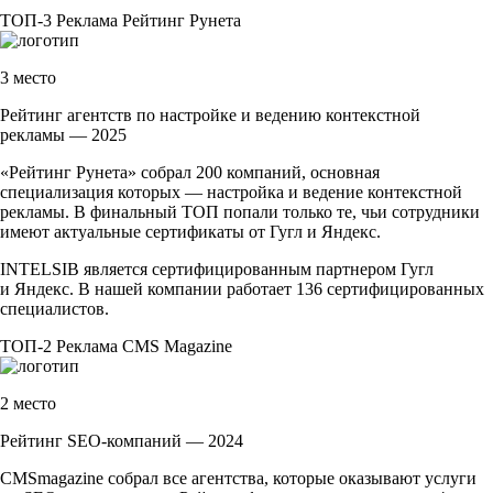
ТОП-3
Реклама
Рейтинг Рунета
3 место
Рейтинг агентств по настройке и ведению контекстной
рекламы — 2025
«Рейтинг Рунета» собрал 200 компаний, основная
специализация которых — настройка и ведение контекстной
рекламы. В финальный ТОП попали только те, чьи сотрудники
имеют актуальные сертификаты от Гугл и Яндекс.
INTELSIB является сертифицированным партнером Гугл
и Яндекс. В нашей компании работает 136 сертифицированных
специалистов.
ТОП-2
Реклама
CMS Magazine
2 место
Рейтинг SEO-компаний — 2024
CMSmagazine собрал все агентства, которые оказывают услуги