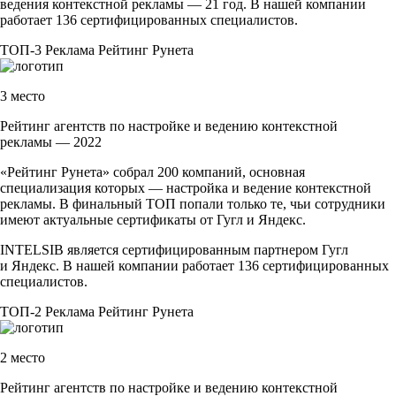
ведения контекстной рекламы — 21 год. В нашей компании
работает 136 сертифицированных специалистов.
ТОП-3
Реклама
Рейтинг Рунета
3 место
Рейтинг агентств по настройке и ведению контекстной
рекламы — 2022
«Рейтинг Рунета» собрал 200 компаний, основная
специализация которых — настройка и ведение контекстной
рекламы. В финальный ТОП попали только те, чьи сотрудники
имеют актуальные сертификаты от Гугл и Яндекс.
INTELSIB является сертифицированным партнером Гугл
и Яндекс. В нашей компании работает 136 сертифицированных
специалистов.
ТОП-2
Реклама
Рейтинг Рунета
2 место
Рейтинг агентств по настройке и ведению контекстной