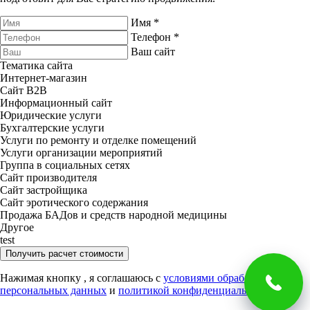
Имя
*
Телефон
*
Ваш сайт
Тематика сайта
Интернет-магазин
Сайт B2B
Информационный сайт
Юридические услуги
Бухгалтерские услуги
Услуги по ремонту и отделке помещений
Услуги организации мероприятий
Группа в социальных сетях
Сайт производителя
Сайт застройщика
Сайт эротического содержания
Продажа БАДов и средств народной медицины
Другое
test
Получить расчет стоимости
Нажимая кнопку
, я соглашаюсь с
условиями обработки
персональных данных
и
политикой конфиденциальности