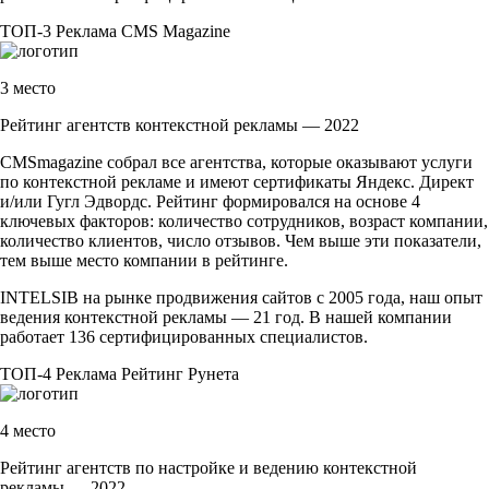
ТОП-3
Реклама
CMS Magazine
3 место
Рейтинг агентств контекстной рекламы — 2022
CMSmagazine собрал все агентства, которые оказывают услуги
по контекстной рекламе и имеют сертификаты Яндекс. Директ
и/или Гугл Эдвордс. Рейтинг формировался на основе 4
ключевых факторов: количество сотрудников, возраст компании,
количество клиентов, число отзывов. Чем выше эти показатели,
тем выше место компании в рейтинге.
INTELSIB на рынке продвижения сайтов с 2005 года, наш опыт
ведения контекстной рекламы — 21 год. В нашей компании
работает 136 сертифицированных специалистов.
ТОП-4
Реклама
Рейтинг Рунета
4 место
Рейтинг агентств по настройке и ведению контекстной
рекламы — 2022