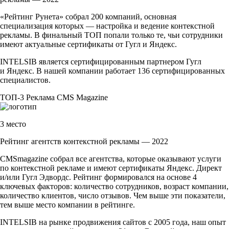
«Рейтинг Рунета» собрал 200 компаний, основная
специализация которых — настройка и ведение контекстной
рекламы. В финальный ТОП попали только те, чьи сотрудники
имеют актуальные сертификаты от Гугл и Яндекс.
INTELSIB является сертифицированным партнером Гугл
и Яндекс. В нашей компании работает 136 сертифицированных
специалистов.
ТОП-3
Реклама
CMS Magazine
3 место
Рейтинг агентств контекстной рекламы — 2022
CMSmagazine собрал все агентства, которые оказывают услуги
по контекстной рекламе и имеют сертификаты Яндекс. Директ
и/или Гугл Эдвордс. Рейтинг формировался на основе 4
ключевых факторов: количество сотрудников, возраст компании,
количество клиентов, число отзывов. Чем выше эти показатели,
тем выше место компании в рейтинге.
INTELSIB на рынке продвижения сайтов с 2005 года, наш опыт