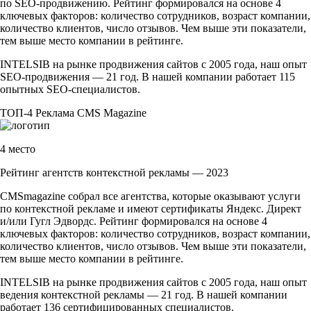
по
SEO-продвижению
. Рейтинг формировался на основе 4
ключевых факторов: количество сотрудников, возраст компании,
количество клиентов, число отзывов. Чем выше эти показатели,
тем выше место компании в рейтинге.
INTELSIB на рынке продвижения сайтов с 2005 года, наш опыт
SEO-продвижения
— 21 год. В нашей компании работает 115
опытных
SEO-специалистов
.
ТОП-4
Реклама
CMS Magazine
4 место
Рейтинг агентств контекстной рекламы — 2023
CMSmagazine собрал все агентства, которые оказывают услуги
по контекстной рекламе и имеют сертификаты Яндекс. Директ
и/или Гугл Эдвордс. Рейтинг формировался на основе 4
ключевых факторов: количество сотрудников, возраст компании,
количество клиентов, число отзывов. Чем выше эти показатели,
тем выше место компании в рейтинге.
INTELSIB на рынке продвижения сайтов с 2005 года, наш опыт
ведения контекстной рекламы — 21 год. В нашей компании
работает 136 сертифицированных специалистов.