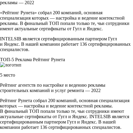
рекламы — 2022
«Рейтинг Рунета» собрал 200 компаний, основная
специализация которых — настройка и ведение контекстной
рекламы. В финальный ТОП попали только те, чьи сотрудники
имеют актуальные сертификаты от Гугл и Яндекс.
INTELSIB является сертифицированным партнером Гугл
и Яндекс. В нашей компании работает 136 сертифицированных
специалистов.
ТОП-5
Реклама
Рейтинг Рунета
5 место
Рейтинг агентств по настройке и ведению рекламы
строительных компаний и услуг ремонта — 2022
Рейтинг Рунета собрал 200 компаний, основная специализация
которых — настройка и ведение контекстной рекламы.
В финальный ТОП попали только те, чьи сотрудники имеют
актуальные сертификаты от Гугл и Яндекс. INTELSIB является
сертифицированным партнером Гугл и Яндекс. В нашей
компании работает 136 сертифицированных специалистов.