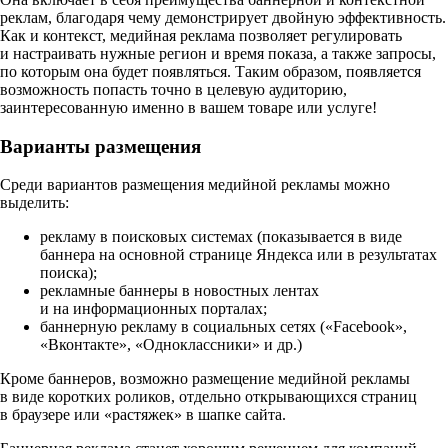
реклам, благодаря чему демонстрирует двойную эффективность.
Как и контекст, медийная реклама позволяет регулировать
и настраивать нужные регион и время показа, а также запросы,
по которым она будет появляться. Таким образом, появляется
возможность попасть точно в целевую аудиторию,
заинтересованную именно в вашем товаре или услуге!
Варианты размещения
Среди вариантов размещения медийной рекламы можно
выделить:
рекламу в поисковых системах (показывается в виде
баннера на основной странице Яндекса или в результатах
поиска);
рекламные баннеры в новостных лентах
и на информационных порталах;
баннерную рекламу в социальных сетях («Facebook»,
«Вконтакте», «Одноклассники» и др.)
Кроме баннеров, возможно размещение медийной рекламы
в виде коротких роликов, отдельно открывающихся страниц
в браузере или «растяжек» в шапке сайта.