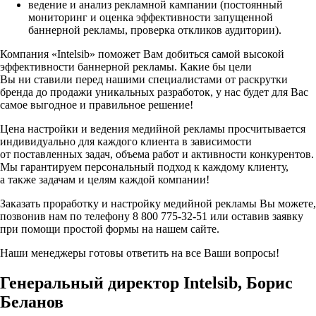
ведение и анализ рекламной кампании (постоянный
мониторинг и оценка эффективности запущенной
баннерной рекламы, проверка откликов аудитории).
Компания «Intelsib» поможет Вам добиться самой высокой
эффективности баннерной рекламы. Какие бы цели
Вы ни ставили перед нашими специалистами от раскрутки
бренда до продажи уникальных разработок, у нас будет для Вас
самое выгодное и правильное решение!
Цена настройки и ведения медийной рекламы просчитывается
индивидуально для каждого клиента в зависимости
от поставленных задач, объема работ и активности конкурентов.
Мы гарантируем персональный подход к каждому клиенту,
а также задачам и целям каждой компании!
Заказать проработку и настройку медийной рекламы Вы можете,
позвонив нам по телефону
8 800 775-32-51
или оставив заявку
при помощи простой формы на нашем сайте.
Наши менеджеры готовы ответить на все Ваши вопросы!
Генеральный директор Intelsib, Борис
Беланов