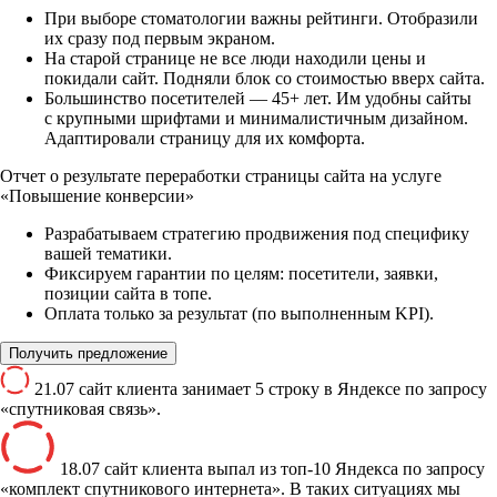
При выборе стоматологии важны рейтинги. Отобразили
их сразу под первым экраном.
На старой странице не все люди находили цены и
покидали сайт. Подняли блок со стоимостью вверх сайта.
Большинство посетителей — 45+ лет. Им удобны сайты
с крупными шрифтами и минималистичным дизайном.
Адаптировали страницу для их комфорта.
Отчет о результате переработки страницы сайта на услуге
«Повышение конверсии»
Разрабатываем стратегию продвижения под специфику
вашей тематики.
Фиксируем гарантии по целям: посетители, заявки,
позиции сайта в топе.
Оплата только за результат (по выполненным KPI).
Получить предложение
21.07 сайт клиента занимает 5 строку в Яндексе по запросу
«спутниковая связь».
18.07 сайт клиента выпал из топ-10 Яндекса по запросу
«комплект спутникового интернета». В таких ситуациях мы