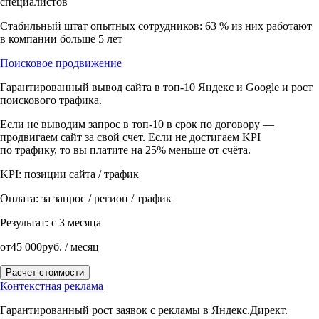
специалистов
Стабильный штат опытных сотрудников: 63 % из них работают
в компании больше 5 лет
Поисковое продвижение
Гарантированный вывод сайта в топ-10 Яндекс и Google и рост
поискового трафика.
Если не выводим запрос в топ-10 в срок по договору —
продвигаем сайт за свой счет. Если не достигаем KPI
по трафику, то вы платите на 25% меньше от счёта.
KPI:
позиции сайта / трафик
Оплата:
за запрос / регион / трафик
Результат:
с 3 месяца
от
45 000
руб. / месяц
Расчет стоимости
Контекстная реклама
Гарантированный рост заявок с рекламы в Яндекс.Директ.