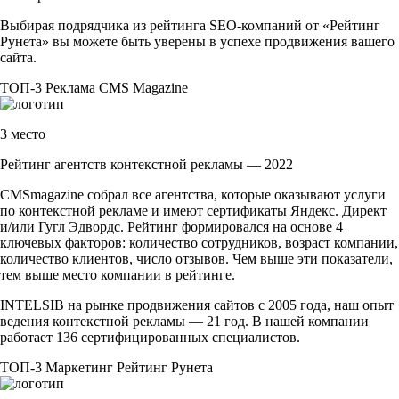
Выбирая подрядчика из рейтинга
SEO-компаний
от «Рейтинг
Рунета» вы можете быть уверены в успехе продвижения вашего
сайта.
ТОП-3
Реклама
CMS Magazine
3 место
Рейтинг агентств контекстной рекламы — 2022
CMSmagazine собрал все агентства, которые оказывают услуги
по контекстной рекламе и имеют сертификаты Яндекс. Директ
и/или Гугл Эдвордс. Рейтинг формировался на основе 4
ключевых факторов: количество сотрудников, возраст компании,
количество клиентов, число отзывов. Чем выше эти показатели,
тем выше место компании в рейтинге.
INTELSIB на рынке продвижения сайтов с 2005 года, наш опыт
ведения контекстной рекламы — 21 год. В нашей компании
работает 136 сертифицированных специалистов.
ТОП-3
Маркетинг
Рейтинг Рунета