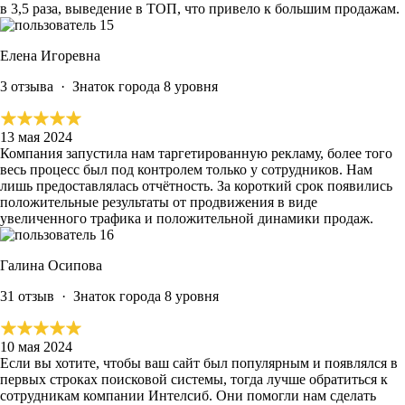
в 3,5 раза, выведение в ТОП, что привело к большим продажам.
Елена Игоревна
3 отзыва
·
Знаток города 8 уровня
13 мая 2024
Компания запустила нам таргетированную рекламу, более того
весь процесс был под контролем только у сотрудников. Нам
лишь предоставлялась отчётность.
За короткий срок появились
положительные результаты от продвижения в виде
увеличенного трафика и положительной динамики продаж.
Галина Осипова
31 отзыв
·
Знаток города 8 уровня
10 мая 2024
Если вы
хотите, чтобы ваш сайт был популярным и появлялся в
первых строках поисковой системы, тогда лучше обратиться к
сотрудникам компании Интелсиб.
Они помогли нам сделать