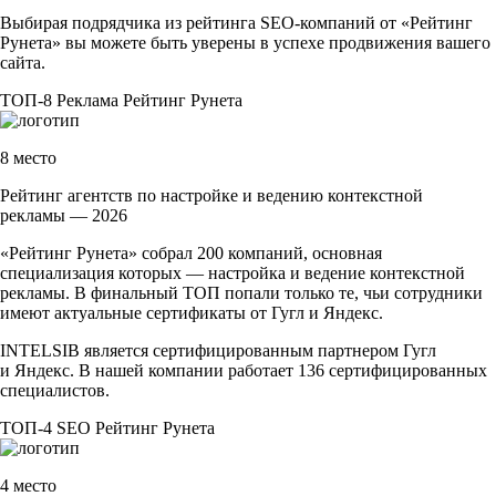
Выбирая подрядчика из рейтинга
SEO-компаний
от «Рейтинг
Рунета» вы можете быть уверены в успехе продвижения вашего
сайта.
ТОП-8
Реклама
Рейтинг Рунета
8 место
Рейтинг агентств по настройке и ведению контекстной
рекламы — 2026
«Рейтинг Рунета» собрал 200 компаний, основная
специализация которых — настройка и ведение контекстной
рекламы. В финальный ТОП попали только те, чьи сотрудники
имеют актуальные сертификаты от Гугл и Яндекс.
INTELSIB является сертифицированным партнером Гугл
и Яндекс. В нашей компании работает 136 сертифицированных
специалистов.
ТОП-4
SEO
Рейтинг Рунета
4 место