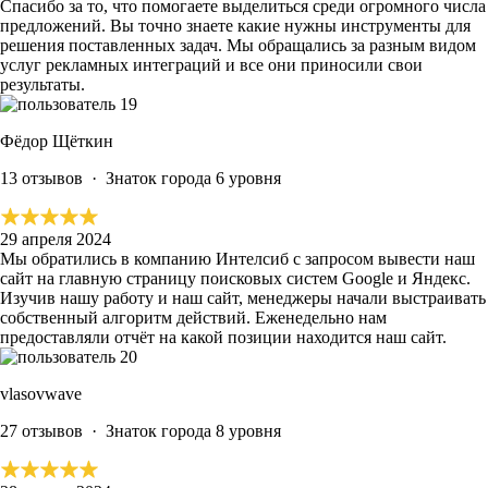
Спасибо за то, что помогаете выделиться среди огромного числа
предложений. Вы точно знаете какие нужны инструменты для
решения поставленных задач.
Мы обращались за разным видом
услуг рекламных интеграций и все они приносили свои
результаты.
Фёдор Щёткин
13 отзывов
·
Знаток города 6 уровня
29 апреля 2024
Мы обратились в компанию Интелсиб с запросом вывести наш
сайт на главную страницу поисковых систем Google и Яндекс.
Изучив нашу работу и наш сайт, менеджеры начали выстраивать
собственный алгоритм действий.
Еженедельно нам
предоставляли отчёт на какой позиции находится наш сайт.
vlasovwave
27 отзывов
·
Знаток города 8 уровня