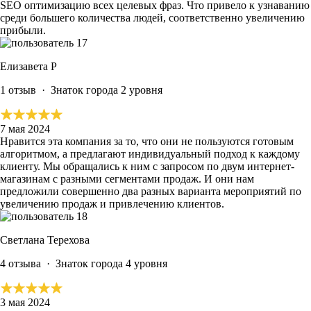
SEO оптимизацию всех целевых фраз. Что привело к узнаванию
среди большего количества людей, соответственно увеличению
прибыли.
Елизавета Р
1 отзыв
·
Знаток города 2 уровня
7 мая 2024
Нравится эта компания за то, что они не пользуются готовым
алгоритмом, а
предлагают индивидуальный подход к каждому
клиенту.
Мы обращались к ним с запросом по двум интернет-
магазинам с разными сегментами продаж. И они нам
предложили совершенно два разных варианта мероприятий по
увеличению продаж и привлечению клиентов.
Светлана Терехова
4 отзыва
·
Знаток города 4 уровня
3 мая 2024