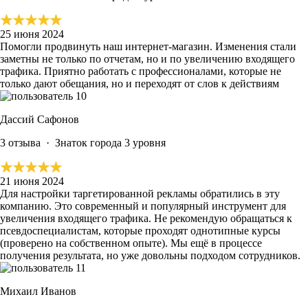
25 июня 2024
Помогли продвинуть наш интернет-магазин.
Изменения стали
заметны не только по отчетам, но и по увеличению входящего
трафика.
Приятно работать с профессионалами, которые не
только дают обещания, но и переходят от слов к действиям
Дассий Сафонов
3 отзыва
·
Знаток города 3 уровня
21 июня 2024
Для настройки таргетированной рекламы обратились в эту
компанию. Это современный и популярный инструмент для
увеличения входящего трафика. Не рекомендую обращаться к
псевдоспециалистам, которые проходят однотипные курсы
(проверено на собственном опыте).
Мы ещё в процессе
получения результата, но уже довольны подходом сотрудников.
Михаил Иванов