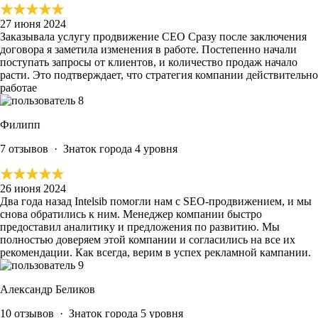
27 июня 2024
Заказывала услугу продвижение СЕО
Сразу после заключения
договора я заметила изменения в работе.
Постепенно начали
поступать запросы от клиентов, и
количество продаж начало
расти.
Это подтверждает, что стратегия компании действительно
работае
Филипп
7 отзывов
·
Знаток города 4 уровня
26 июня 2024
Два года назад Intelsib помогли нам с SEO-продвижением, и мы
снова обратились к ним.
Менеджер компании быстро
предоставил аналитику и предложения по развитию. Мы
полностью доверяем этой компании
и согласились на все их
рекомендации. Как всегда, верим в успех рекламной кампании.
Александр Беликов
10 отзывов
·
Знаток города 5 уровня