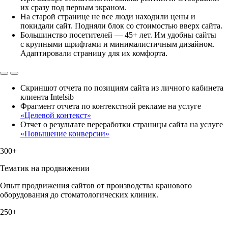
их сразу под первым экраном.
На старой странице не все люди находили цены и
покидали сайт. Подняли блок со стоимостью вверх сайта.
Большинство посетителей — 45+ лет. Им удобны сайты
с крупными шрифтами и минималистичным дизайном.
Адаптировали страницу для их комфорта.
Скриншот отчета по позициям сайта из личного кабинета
клиента Intelsib
Фрагмент отчета по контекстной рекламе на услуге
«Целевой контекст»
Отчет о результате переработки страницы сайта на услуге
«Повышение конверсии»
300+
Тематик на продвижении
Опыт продвижения сайтов от производства кранового
оборудования до стоматологических клиник.
250+